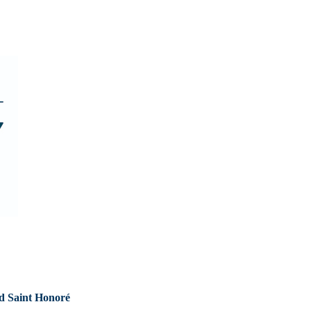
d Saint Honoré