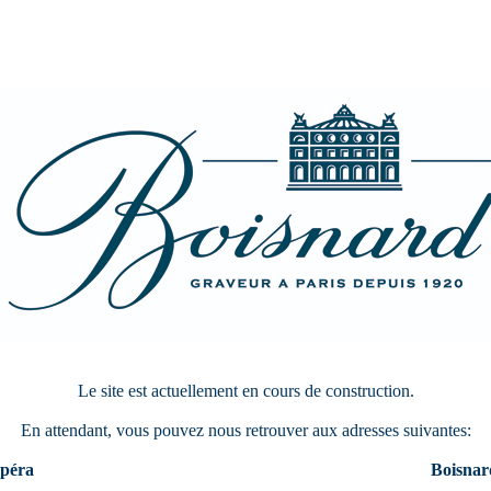
Le site est actuellement en cours de construction.
En attendant, vous pouvez nous retrouver aux adresses suivantes:
péra
Boisnar