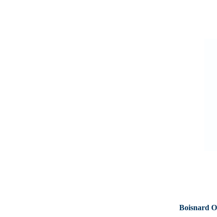
Boisnard O